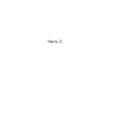
Часть 2: