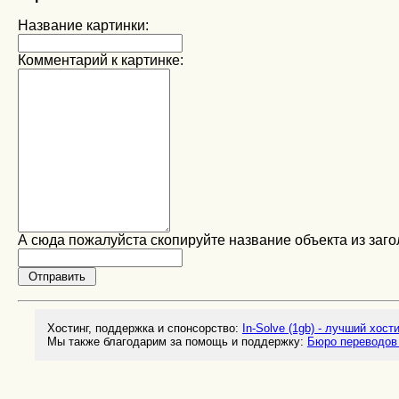
Название картинки:
Комментарий к картинке:
А сюда пожалуйста скопируйте название объекта из заго
Хостинг, поддержка и спонсорство:
In-Solve (1gb) - лучший хост
Мы также благодарим за помощь и поддержку:
Бюро переводов