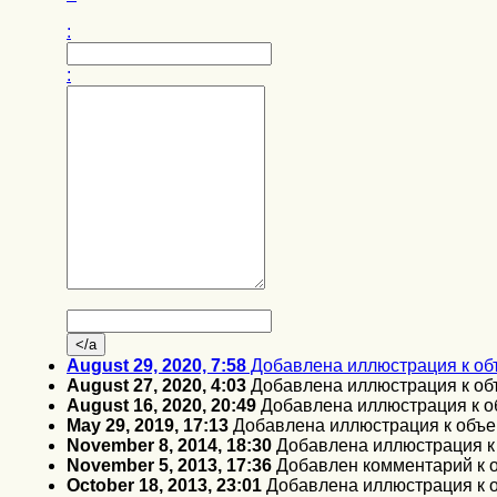
:
:
August 29, 2020, 7:58
Добавлена иллюстрация к об
August 27, 2020, 4:03
Добавлена иллюстрация к об
August 16, 2020, 20:49
Добавлена иллюстрация к о
May 29, 2019, 17:13
Добавлена иллюстрация к объе
November 8, 2014, 18:30
Добавлена иллюстрация к
November 5, 2013, 17:36
Добавлен комментарий к 
October 18, 2013, 23:01
Добавлена иллюстрация к 