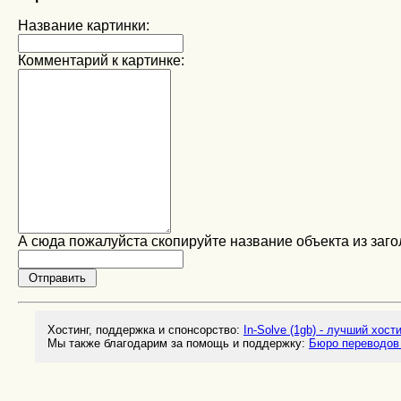
Название картинки:
Комментарий к картинке:
А сюда пожалуйста скопируйте название объекта из заго
Хостинг, поддержка и спонсорство:
In-Solve (1gb) - лучший хост
Мы также благодарим за помощь и поддержку:
Бюро переводов