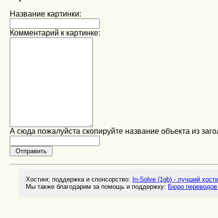
Название картинки:
Комментарий к картинке:
А сюда пожалуйста скопируйте название объекта из заго
Хостинг, поддержка и спонсорство:
In-Solve (1gb) - лучший хост
Мы также благодарим за помощь и поддержку:
Бюро переводов