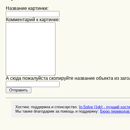
Название картинки:
Комментарий к картинке:
А сюда пожалуйста скопируйте название объекта из заго
Хостинг, поддержка и спонсорство:
In-Solve (1gb) - лучший хост
Мы также благодарим за помощь и поддержку:
Бюро переводов