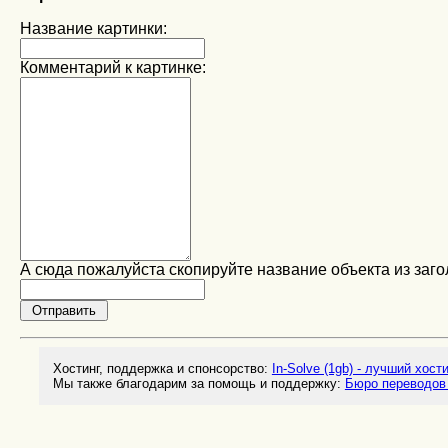
Название картинки:
Комментарий к картинке:
А сюда пожалуйста скопируйте название объекта из заго
Хостинг, поддержка и спонсорство:
In-Solve (1gb) - лучший хост
Мы также благодарим за помощь и поддержку:
Бюро переводов