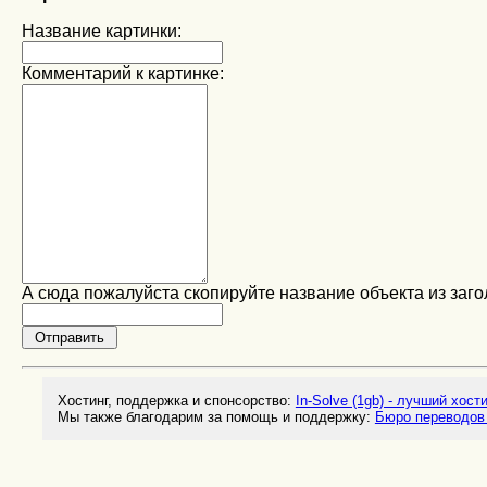
Название картинки:
Комментарий к картинке:
А сюда пожалуйста скопируйте название объекта из заго
Хостинг, поддержка и спонсорство:
In-Solve (1gb) - лучший хост
Мы также благодарим за помощь и поддержку:
Бюро переводов