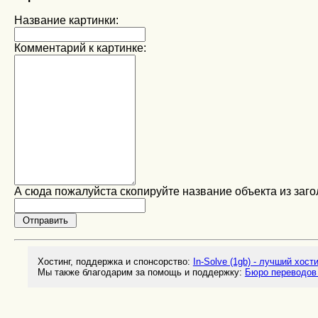
Название картинки:
Комментарий к картинке:
А сюда пожалуйста скопируйте название объекта из заго
Хостинг, поддержка и спонсорство:
In-Solve (1gb) - лучший хост
Мы также благодарим за помощь и поддержку:
Бюро переводов