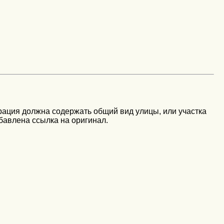
рация должна содержать общий вид улицы, или участка
бавлена ссылка на оригинал.