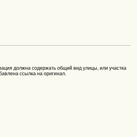
рация должна содержать общий вид улицы, или участка
бавлена ссылка на оригинал.