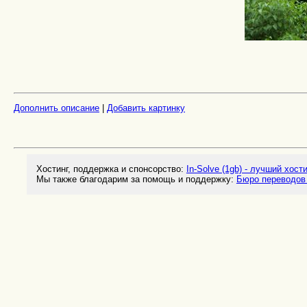
Дополнить описание
|
Добавить картинку
Хостинг, поддержка и спонсорство:
In-Solve (1gb) - лучший хост
Мы также благодарим за помощь и поддержку:
Бюро переводов