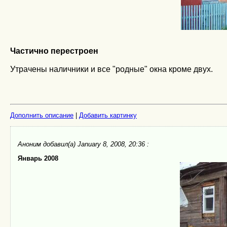
Частично перестроен
Утрачены наличники и все "родные" окна кроме двух.
Дополнить описание
|
Добавить картинку
Аноним
добавил(а) January 8, 2008, 20:36 :
Январь 2008