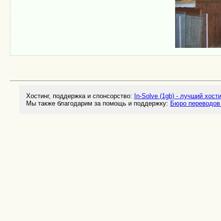
Хостинг, поддержка и спонсорство:
In-Solve (1gb) - лучший хост
Мы также благодарим за помощь и поддержку:
Бюро переводов