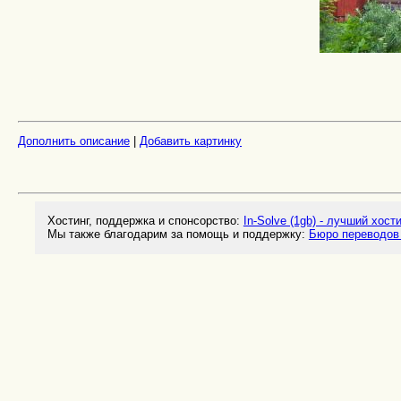
Дополнить описание
|
Добавить картинку
Хостинг, поддержка и спонсорство:
In-Solve (1gb) - лучший хост
Мы также благодарим за помощь и поддержку:
Бюро переводов