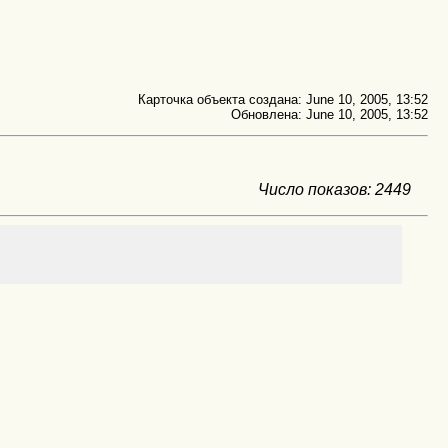
Карточка объекта создана: June 10, 2005, 13:52
Обновлена: June 10, 2005, 13:52
Число показов: 2449