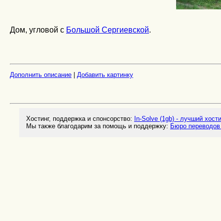
Дом, угловой с
Большой Сергиевской
.
Дополнить описание
|
Добавить картинку
Хостинг, поддержка и спонсорство:
In-Solve (1gb) - лучший хост
Мы также благодарим за помощь и поддержку:
Бюро переводов