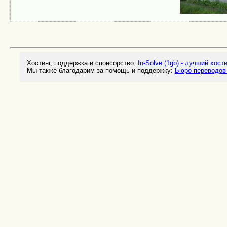
Хостинг, поддержка и спонсорство:
In-Solve (1gb) - лучший хост
Мы также благодарим за помощь и поддержку:
Бюро переводов