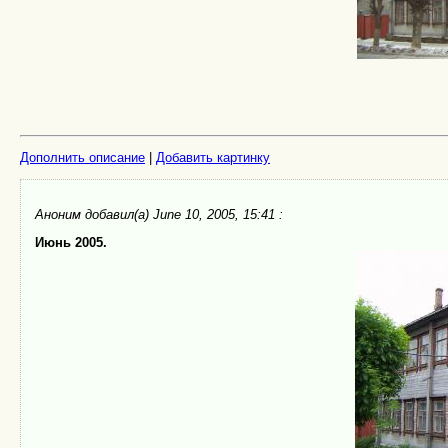
Дополнить описание
|
Добавить картинку
Аноним
добавил(а) June 10, 2005, 15:41 :
Июнь 2005.