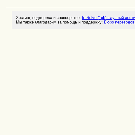
Хостинг, поддержка и спонсорство:
In-Solve (1gb) - лучший хост
Мы также благодарим за помощь и поддержку:
Бюро переводов