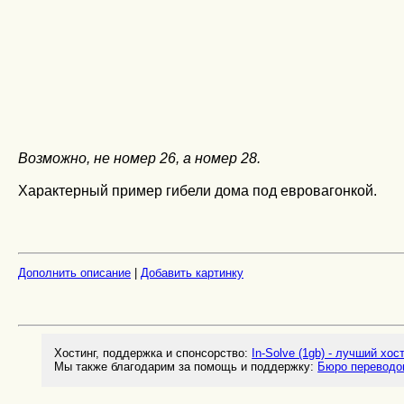
Возможно, не номер 26, а номер 28.
Характерный пример гибели дома под евровагонкой.
Дополнить описание
|
Добавить картинку
Хостинг, поддержка и спонсорство:
In-Solve (1gb) - лучший хос
Мы также благодарим за помощь и поддержку:
Бюро переводо