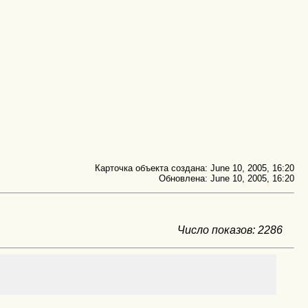
Карточка объекта создана: June 10, 2005, 16:20
Обновлена: June 10, 2005, 16:20
Число показов: 2286