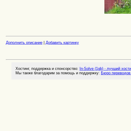
Дополнить описание
|
Добавить картинку
Хостинг, поддержка и спонсорство:
In-Solve (1gb) - лучший хост
Мы также благодарим за помощь и поддержку:
Бюро переводов