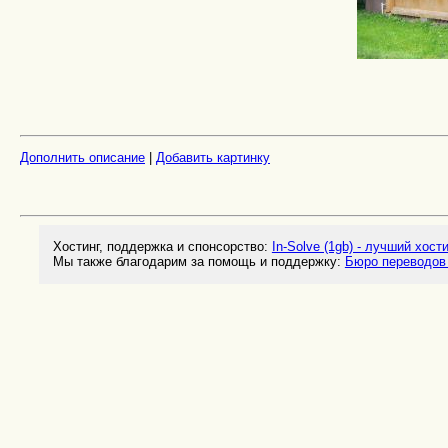
Дополнить описание
|
Добавить картинку
Хостинг, поддержка и спонсорство:
In-Solve (1gb) - лучший хост
Мы также благодарим за помощь и поддержку:
Бюро переводов