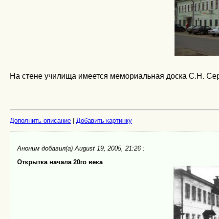
На стене училища имеется мемориальная доска С.Н. Се
Дополнить описание
|
Добавить картинку
Аноним
добавил(а) August 19, 2005, 21:26 :
Открытка начала 20го века