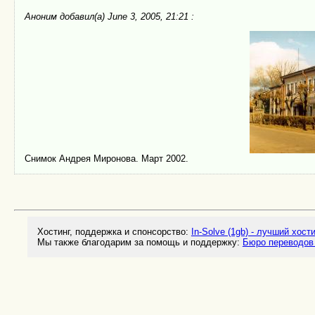
Аноним
добавил(а) June 3, 2005, 21:21 :
Снимок Андрея Миронова. Март 2002.
Хостинг, поддержка и спонсорство:
In-Solve (1gb) - лучший хост
Мы также благодарим за помощь и поддержку:
Бюро переводов