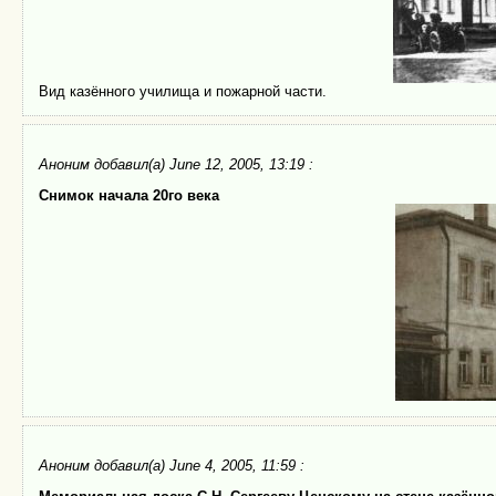
Вид казённого училища и пожарной части.
Аноним
добавил(а) June 12, 2005, 13:19 :
Снимок начала 20го века
Аноним
добавил(а) June 4, 2005, 11:59 :