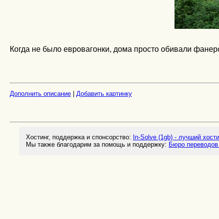
Когда не было евровагонки, дома просто обивали фанер
Дополнить описание
|
Добавить картинку
Хостинг, поддержка и спонсорство:
In-Solve (1gb) - лучший хост
Мы также благодарим за помощь и поддержку:
Бюро переводов