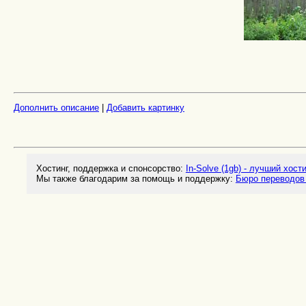
Дополнить описание
|
Добавить картинку
Хостинг, поддержка и спонсорство:
In-Solve (1gb) - лучший хост
Мы также благодарим за помощь и поддержку:
Бюро переводов