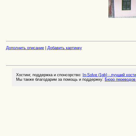
Дополнить описание
|
Добавить картинку
Хостинг, поддержка и спонсорство:
In-Solve (1gb) - лучший хост
Мы также благодарим за помощь и поддержку:
Бюро переводов