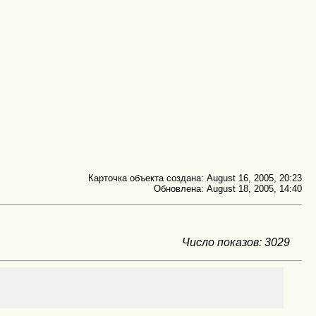
Карточка объекта создана: August 16, 2005, 20:23
Обновлена: August 18, 2005, 14:40
Число показов: 3029