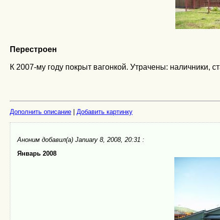
Перестроен
К 2007-му году покрыт вагонкой. Утрачены: наличники, 
Дополнить описание
|
Добавить картинку
Аноним
добавил(а) January 8, 2008, 20:31 :
Январь 2008