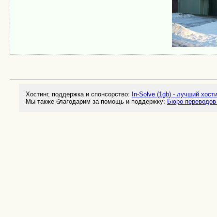
Хостинг, поддержка и спонсорство:
In-Solve (1gb) - лучший хост
Мы также благодарим за помощь и поддержку:
Бюро переводов