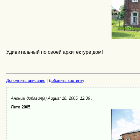
Удивительный по своей архитектуре дом!
Дополнить описание
|
Добавить картинку
Аноним
добавил(а) August 18, 2005, 12:36 :
Лето 2005.