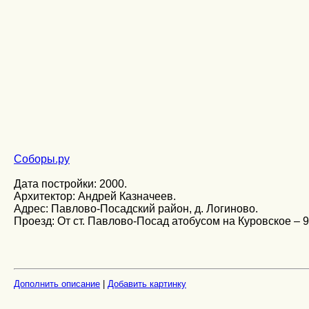
Соборы.ру
Дата постройки: 2000.
Архитектор: Андрей Казначеев.
Адрес: Павлово-Посадский район, д. Логиново.
Проезд: От ст. Павлово-Посад атобусом на Куровское – 9
Дополнить описание
|
Добавить картинку