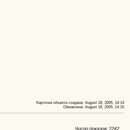
Карточка объекта создана: August 18, 2005, 14:14
Обновлена: August 18, 2005, 14:15
Число показов: 2242