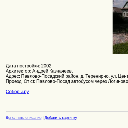
Дата постройки: 2002.
Архитектор: Андрей Казначеев.
Адрес: Павлово-Посадский район, д. Теренирно, ул. Цен
Проезд: От ст. Павлово-Посад автобусом через Логиново
Соборы.ру
Дополнить описание
|
Добавить картинку