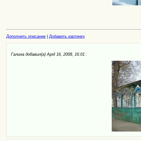
Дополнить описание
|
Добавить картинку
Галина добавил(а) April 16, 2008, 16:01 :