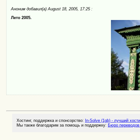
Аноним
добавил(а) August 18, 2005, 17:25 :
Лето 2005.
Хостинг, поддержка и спонсорство:
In-Solve (1gb) - лучший хост
Мы также благодарим за помощь и поддержку:
Бюро переводов