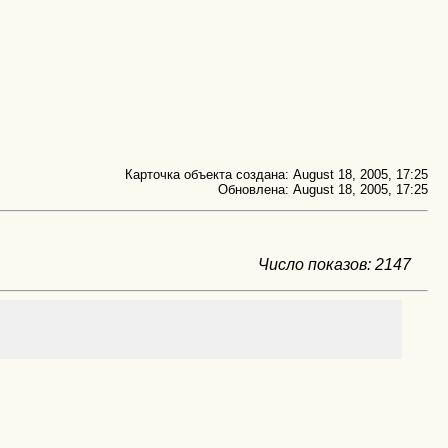
Карточка объекта создана: August 18, 2005, 17:25
Обновлена: August 18, 2005, 17:25
Число показов: 2147