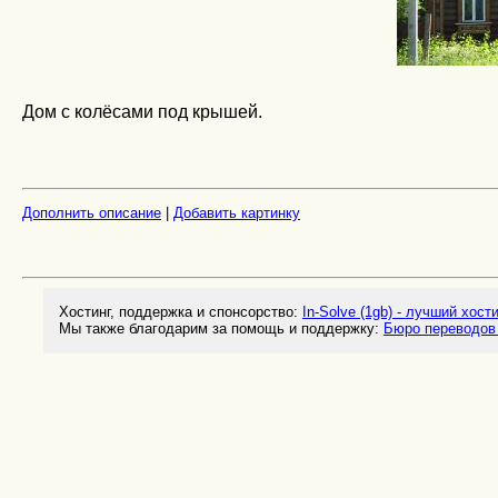
Дом с колёсами под крышей.
Дополнить описание
|
Добавить картинку
Хостинг, поддержка и спонсорство:
In-Solve (1gb) - лучший хост
Мы также благодарим за помощь и поддержку:
Бюро переводов