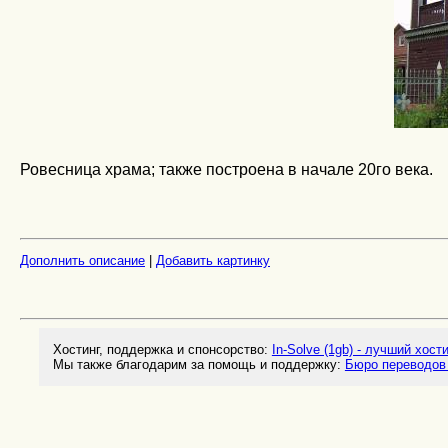
Ровесница храма; также построена в начале 20го века.
Дополнить описание
|
Добавить картинку
Хостинг, поддержка и спонсорство:
In-Solve (1gb) - лучший хост
Мы также благодарим за помощь и поддержку:
Бюро переводов