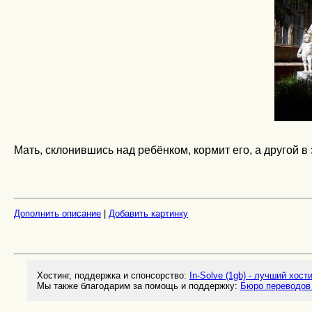
Мать, склонившись над ребёнком, кормит его, а другой в
Дополнить описание
|
Добавить картинку
Хостинг, поддержка и спонсорство:
In-Solve (1gb) - лучший хост
Мы также благодарим за помощь и поддержку:
Бюро переводов