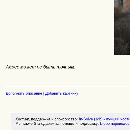
Адрес может не быть точным.
Дополнить описание
|
Добавить картинку
Хостинг, поддержка и спонсорство:
In-Solve (1gb) - лучший хост
Мы также благодарим за помощь и поддержку:
Бюро переводов