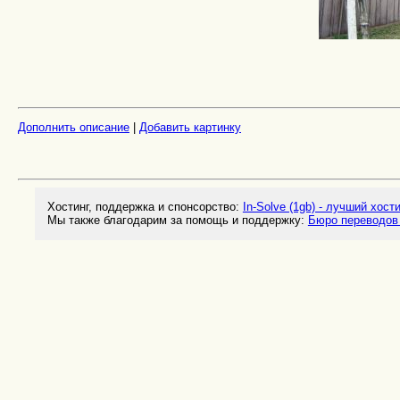
Дополнить описание
|
Добавить картинку
Хостинг, поддержка и спонсорство:
In-Solve (1gb) - лучший хост
Мы также благодарим за помощь и поддержку:
Бюро переводов