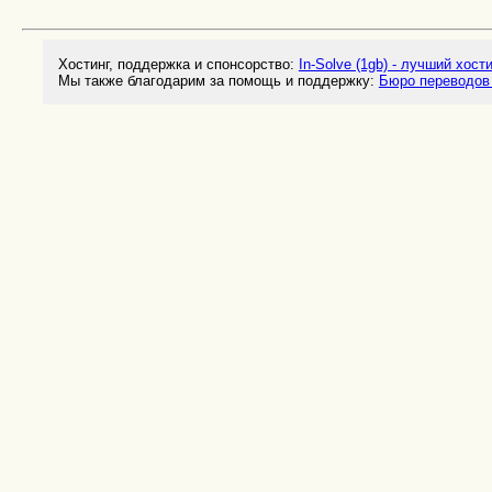
Хостинг, поддержка и спонсорство:
In-Solve (1gb) - лучший хост
Мы также благодарим за помощь и поддержку:
Бюро переводов