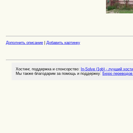
Дополнить описание
|
Добавить картинку
Хостинг, поддержка и спонсорство:
In-Solve (1gb) - лучший хост
Мы также благодарим за помощь и поддержку:
Бюро переводов