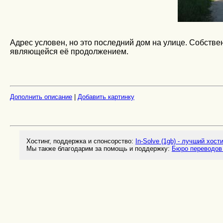
Адрес условен, но это последний дом на улице. Собственн
являющейся её продолжением.
Дополнить описание
|
Добавить картинку
Хостинг, поддержка и спонсорство:
In-Solve (1gb) - лучший хост
Мы также благодарим за помощь и поддержку:
Бюро переводов