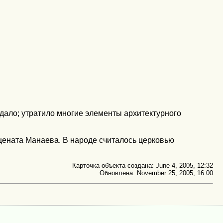
дало; утратило многие элементы архитектурного
ецената Манаева. В народе считалось церковью
Карточка объекта создана: June 4, 2005, 12:32
Обновлена: November 25, 2005, 16:00