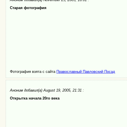
Старая фотография
Фотография взята с сайта
Православный Павловский Посад
Аноним
добавил(а) August 19, 2005, 21:31 :
Открытка начала 20го века