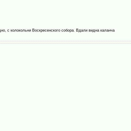
дно, с колокольни Воскресенского собора. Вдали видна каланча