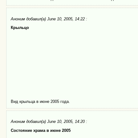
Аноним
добавил(а) June 10, 2005, 14:22 :
Крыльцо
Вид крыльца в июне 2005 года.
Аноним
добавил(а) June 10, 2005, 14:20 :
Состояние храма в июне 2005