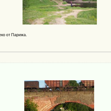
ко от Парижа.