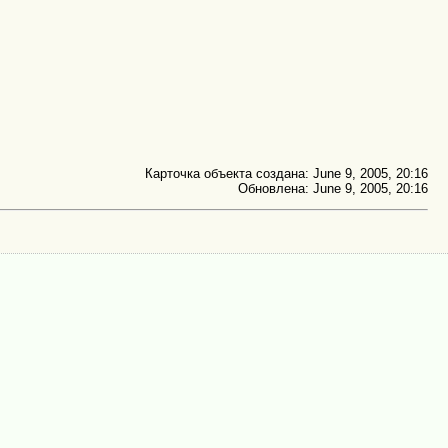
Карточка объекта создана: June 9, 2005, 20:16
Обновлена: June 9, 2005, 20:16