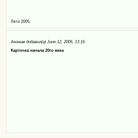
Лето 2005.
Аноним
добавил(а) June 12, 2005, 13:16 :
Карточка начала 20го века