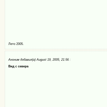
Лето 2005.
Аноним
добавил(а) August 19, 2005, 21:56 :
Вид с севера