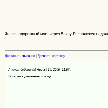
Железнодорожный мост через Вохну. Расположен недале
Дополнить описание
|
Добавить картинку
Аноним
добавил(а) August 19, 2005, 21:57 :
Во время движения поезда