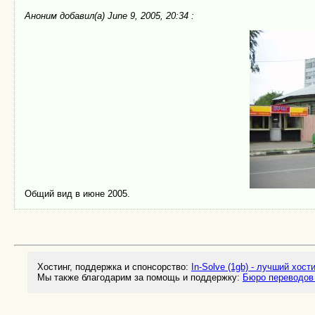
Аноним
добавил(а) June 9, 2005, 20:34 :
Общий вид в июне 2005.
Хостинг, поддержка и спонсорство:
In-Solve (1gb) - лучший хост
Мы также благодарим за помощь и поддержку:
Бюро переводов