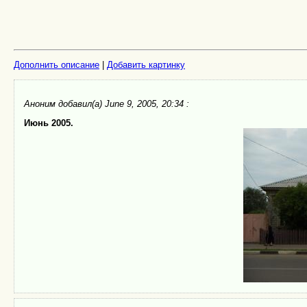
Дополнить описание
|
Добавить картинку
Аноним
добавил(а) June 9, 2005, 20:34 :
Июнь 2005.