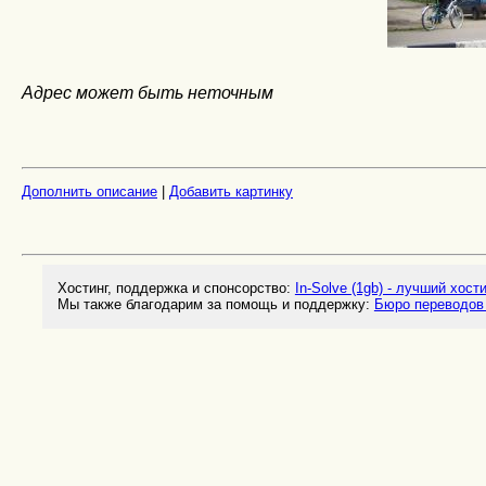
Адрес может быть неточным
Дополнить описание
|
Добавить картинку
Хостинг, поддержка и спонсорство:
In-Solve (1gb) - лучший хост
Мы также благодарим за помощь и поддержку:
Бюро переводов