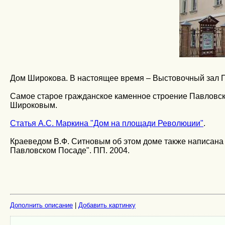
Дом Широкова. В настоящее время – Выстовочный зал 
Самое старое гражданское каменное строение Павловск
Широковым.
Статья А.С. Маркина "Дом на площади Революции"
.
Краеведом В.Ф. Ситновым об этом доме также написан
Павловском Посаде". ПП. 2004.
Дополнить описание
|
Добавить картинку