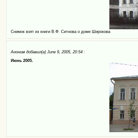
Снимок взят из книги В.Ф. Ситнова о доме Широкова
Аноним
добавил(а) June 9, 2005, 20:54 :
Июнь 2005.