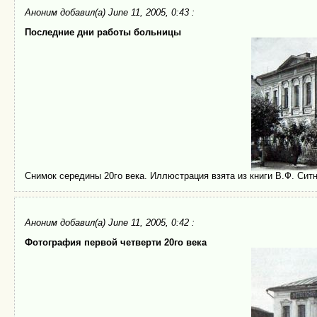
Аноним
добавил(а) June 11, 2005, 0:43 :
Последние дни работы больницы
Снимок середины 20го века. Иллюстрация взята из книги В.Ф. Сит
Аноним
добавил(а) June 11, 2005, 0:42 :
Фотография первой четверти 20го века