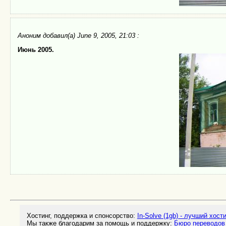
Аноним
добавил(а) June 9, 2005, 21:03 :
Июнь 2005.
Хостинг, поддержка и спонсорство:
In-Solve (1gb) - лучший хост
Мы также благодарим за помощь и поддержку:
Бюро переводов