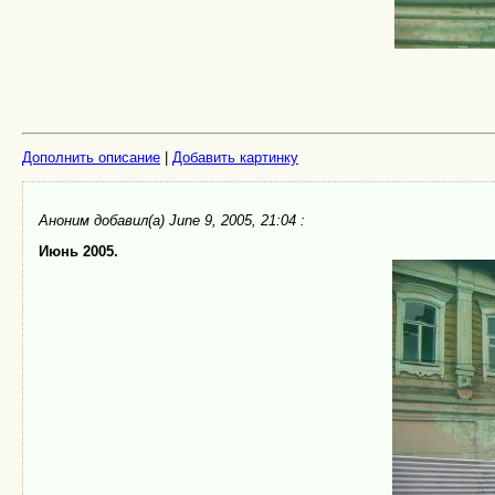
Дополнить описание
|
Добавить картинку
Аноним
добавил(а) June 9, 2005, 21:04 :
Июнь 2005.