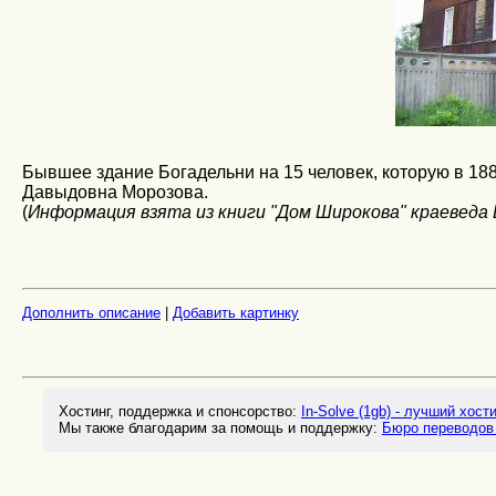
Бывшее здание Богадельни на 15 человек, которую в 18
Давыдовна Морозова.
(
Информация взята из книги "Дом Широкова" краеведа
Дополнить описание
|
Добавить картинку
Хостинг, поддержка и спонсорство:
In-Solve (1gb) - лучший хост
Мы также благодарим за помощь и поддержку:
Бюро переводов