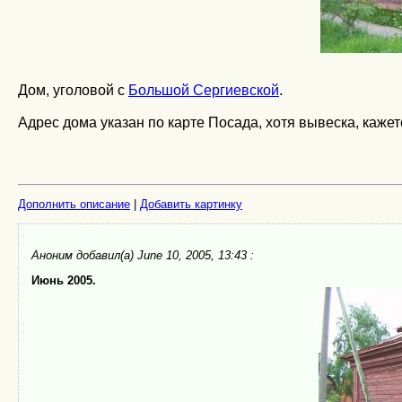
Дом, уголовой с
Большой Сергиевской
.
Адрес дома указан по карте Посада, хотя вывеска, кажетс
Дополнить описание
|
Добавить картинку
Аноним
добавил(а) June 10, 2005, 13:43 :
Июнь 2005.