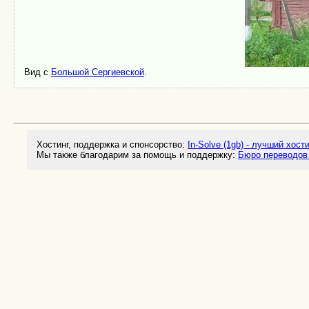
Вид с
Большой Сергиевской
.
Хостинг, поддержка и спонсорство:
In-Solve (1gb) - лучший хост
Мы также благодарим за помощь и поддержку:
Бюро переводов