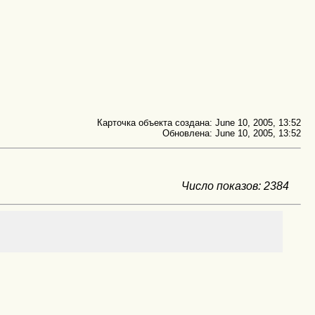
Карточка объекта создана: June 10, 2005, 13:52
Обновлена: June 10, 2005, 13:52
Число показов: 2384