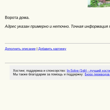
Ворота дома.
Адрес указан примерно и неточно. Точная информация 
Дополнить описание
|
Добавить картинку
Хостинг, поддержка и спонсорство:
In-Solve (1gb) - лучший хост
Мы также благодарим за помощь и поддержку:
Бюро переводов